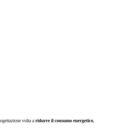
rogettazione volta a
ridurre il consumo energetico
,