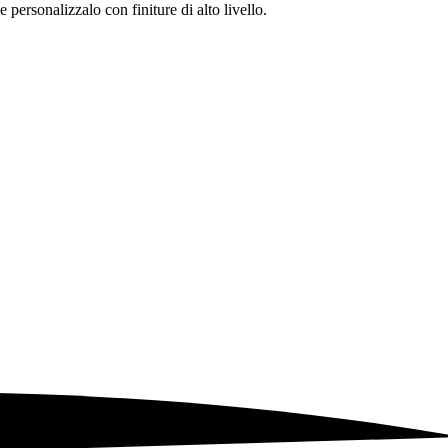
personalizzalo con finiture di alto livello.