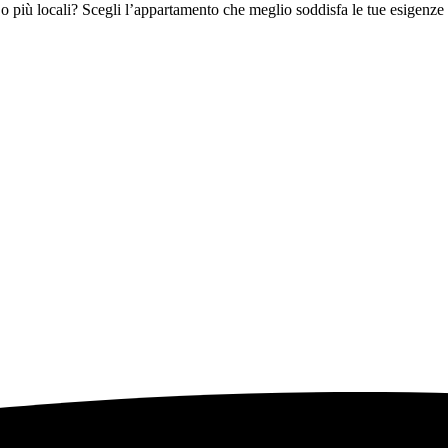
più locali? Scegli l’appartamento che meglio soddisfa le tue esigenze e 