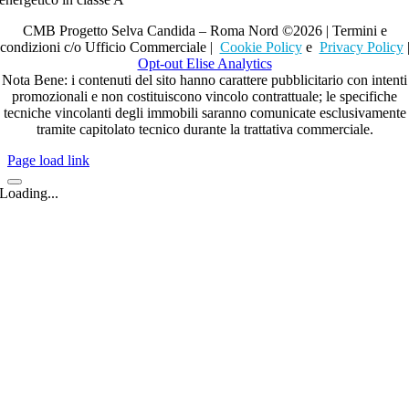
CMB Progetto Selva Candida – Roma Nord ©2026 | Termini e
condizioni c/o Ufficio Commerciale |
Cookie Policy
e
Privacy Policy
Opt-out Elise Analytics
Nota Bene: i contenuti del sito hanno carattere pubblicitario con intenti
promozionali e non costituiscono vincolo contrattuale; le specifiche
tecniche vincolanti degli immobili saranno comunicate esclusivamente
tramite capitolato tecnico durante la trattativa commerciale.
Page load link
Loading...