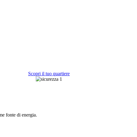
Scopri il tuo quartiere
me fonte di energia.