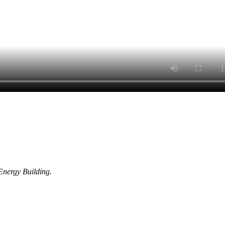
Energy Building.