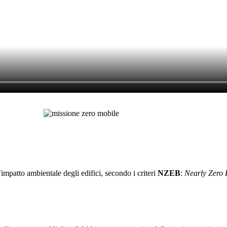
impatto ambientale degli edifici, secondo i criteri
NZEB
:
Nearly Zero 