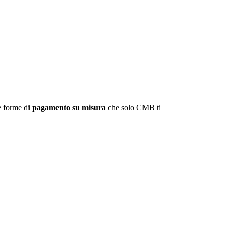
le forme di
pagamento su misura
che solo CMB ti