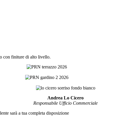
con finiture di alto livello.
Andrea Lo Cicero
Responsabile Ufficio Commerciale
lente sarà a tua completa disposizione