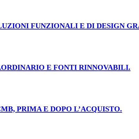
UZIONI FUNZIONALI E DI DESIGN GR
ORDINARIO E FONTI RINNOVABILI.
MB, PRIMA E DOPO L’ACQUISTO.