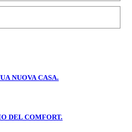
TUA NUOVA CASA.
MO DEL COMFORT.