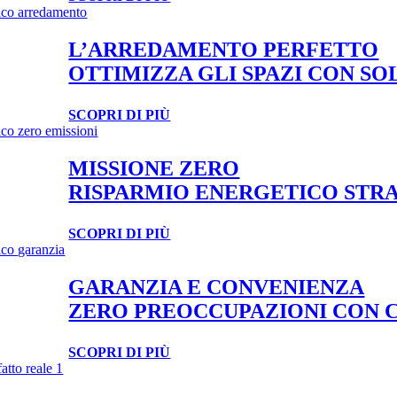
L’ARREDAMENTO PERFETTO
OTTIMIZZA GLI SPAZI CON SOL
SCOPRI DI PIÙ
MISSIONE ZERO
RISPARMIO ENERGETICO STRA
SCOPRI DI PIÙ
GARANZIA E CONVENIENZA
ZERO PREOCCUPAZIONI CON C
SCOPRI DI PIÙ