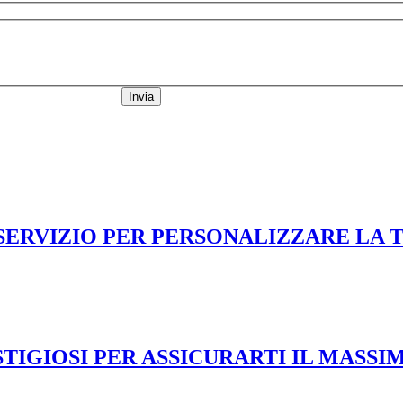
Invia
 SERVIZIO PER PERSONALIZZARE LA 
TIGIOSI PER ASSICURARTI IL MASSI