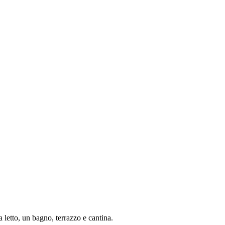
 letto, un bagno, terrazzo e cantina.