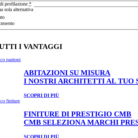
 di profilazione
*
a sola alternativa
to
onsento
UTTI I VANTAGGI
ABITAZIONI SU MISURA
I NOSTRI ARCHITETTI AL TUO
SCOPRI DI PIÙ
FINITURE DI PRESTIGIO CMB
CMB SELEZIONA MARCHI PRES
SCOPRI DI PIÙ