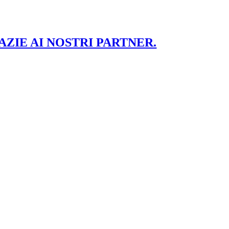
AZIE AI NOSTRI PARTNER.