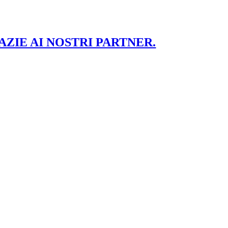
AZIE AI NOSTRI PARTNER.