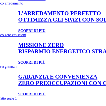
L’ARREDAMENTO PERFETTO
OTTIMIZZA GLI SPAZI CON SOL
SCOPRI DI PIÙ
MISSIONE ZERO
RISPARMIO ENERGETICO STRA
SCOPRI DI PIÙ
GARANZIA E CONVENIENZA
ZERO PREOCCUPAZIONI CON C
SCOPRI DI PIÙ