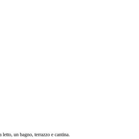
 letto, un bagno, terrazzo e cantina.