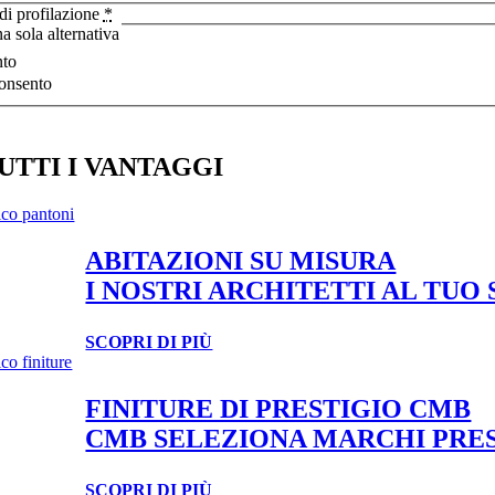
 di profilazione
*
a sola alternativa
to
onsento
UTTI I VANTAGGI
ABITAZIONI SU MISURA
I NOSTRI ARCHITETTI AL TUO
SCOPRI DI PIÙ
FINITURE DI PRESTIGIO CMB
CMB SELEZIONA MARCHI PRES
SCOPRI DI PIÙ