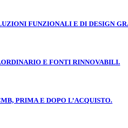
UZIONI FUNZIONALI E DI DESIGN GR
ORDINARIO E FONTI RINNOVABILI.
MB, PRIMA E DOPO L’ACQUISTO.