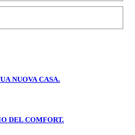
TUA NUOVA CASA.
MO DEL COMFORT.