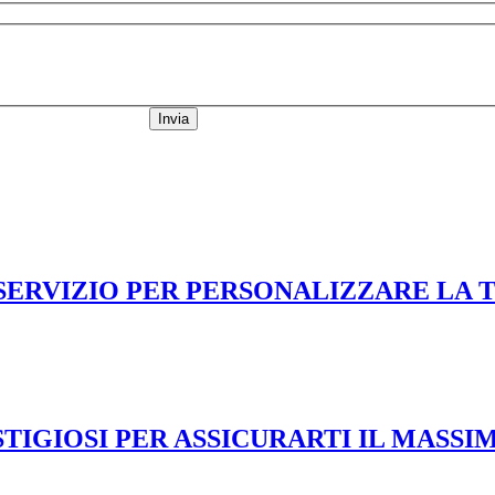
Invia
 SERVIZIO PER PERSONALIZZARE LA 
TIGIOSI PER ASSICURARTI IL MASSI